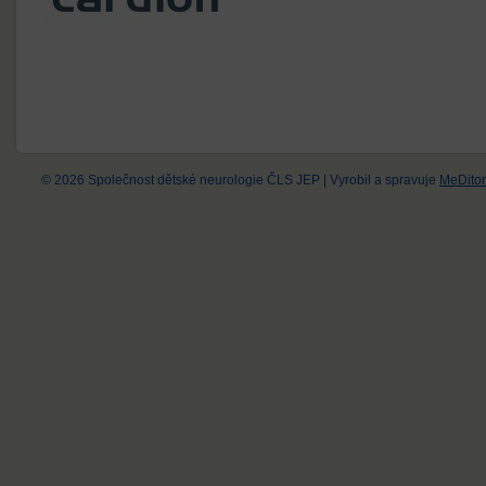
© 2026 Společnost dětské neurologie ČLS JEP
|
Vyrobil a spravuje
MeDitor