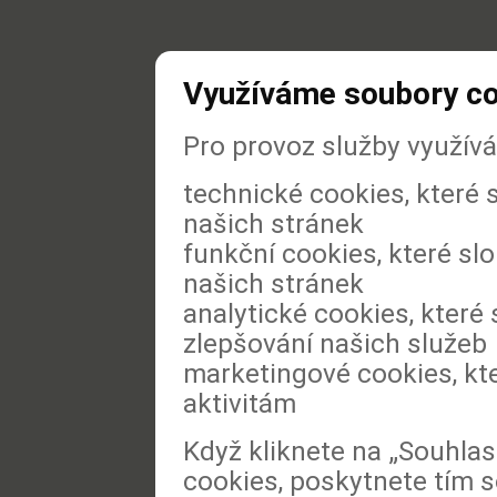
Využíváme soubory c
Pro provoz služby využív
technické cookies, které
našich stránek
funkční cookies, které slo
našich stránek
analytické cookies, které 
zlepšování našich služeb
marketingové cookies, kt
aktivitám
Když kliknete na „Souhla
cookies, poskytnete tím s