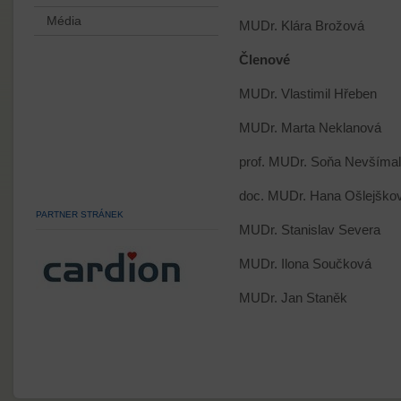
Média
MUDr. Klára Brožová
Členové
MUDr. Vlastimil Hřeben
MUDr. Marta Neklanová
prof. MUDr. Soňa Nevšímal
doc. MUDr. Hana Ošlejškov
PARTNER STRÁNEK
MUDr. Stanislav Severa
MUDr. Ilona Součková
MUDr. Jan Staněk