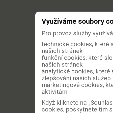
Využíváme soubory c
Pro provoz služby využív
technické cookies, které
našich stránek
funkční cookies, které slo
našich stránek
analytické cookies, které 
zlepšování našich služeb
marketingové cookies, kt
aktivitám
Když kliknete na „Souhla
cookies, poskytnete tím s