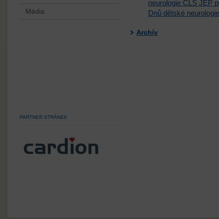
neurologie ČLS JEP po
Média
Dnů dětské neurologie
Archív
PARTNER STRÁNEK