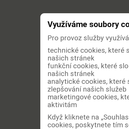
Využíváme soubory c
Pro provoz služby využív
technické cookies, které
našich stránek
funkční cookies, které slo
našich stránek
analytické cookies, které 
zlepšování našich služeb
marketingové cookies, kt
aktivitám
Když kliknete na „Souhla
cookies, poskytnete tím s