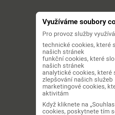
Využíváme soubory c
Pro provoz služby využív
technické cookies, které
našich stránek
funkční cookies, které slo
našich stránek
analytické cookies, které 
zlepšování našich služeb
marketingové cookies, kt
aktivitám
Když kliknete na „Souhla
cookies, poskytnete tím s