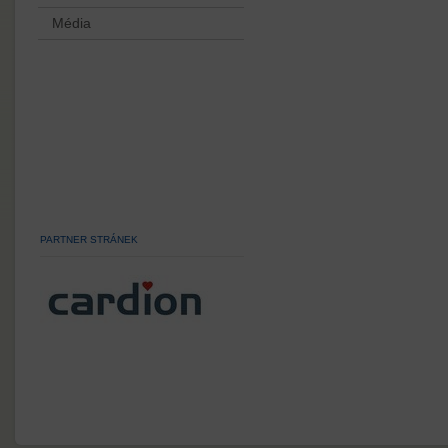
Média
PARTNER STRÁNEK